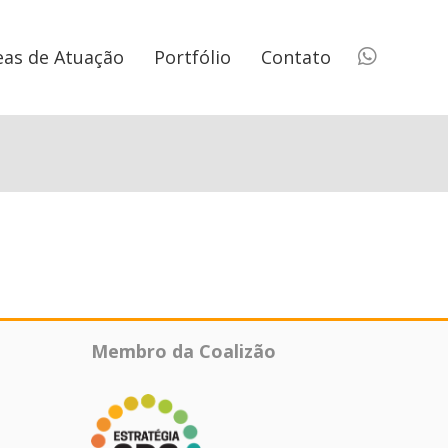
eas de Atuação
Portfólio
Contato
Membro da Coalizão