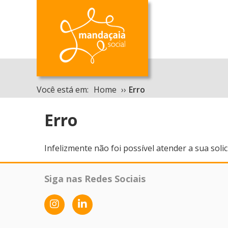
Você está em:
Home
››
Erro
Erro
Infelizmente não foi possível atender a sua soli
Siga nas Redes Sociais