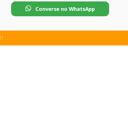
Converse no WhatsApp
21